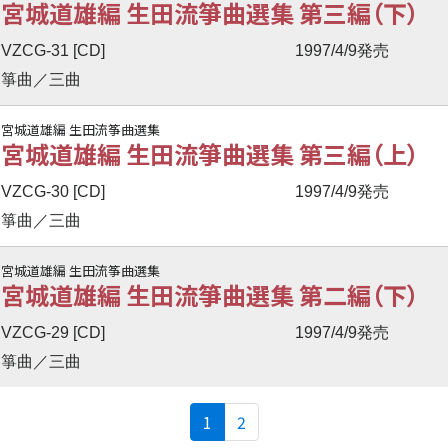
宮城道雄編 生田流箏曲選集 第三編（下）
VZCG-31 [CD]
1997/4/9発売
箏曲／三曲
宮城道雄編 生田流筝曲選集
宮城道雄編 生田流箏曲選集 第三編（上）
VZCG-30 [CD]
1997/4/9発売
箏曲／三曲
宮城道雄編 生田流筝曲選集
宮城道雄編 生田流箏曲選集 第二編（下）
VZCG-29 [CD]
1997/4/9発売
箏曲／三曲
(current)
1
2