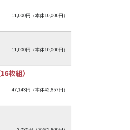
11,000円（本体10,000円）
11,000円（本体10,000円）
16枚組）
47,143円（本体42,857円）
3,080円（本体2,800円）