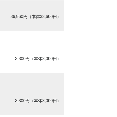
36,960円（本体33,600円）
3,300円（本体3,000円）
3,300円（本体3,000円）