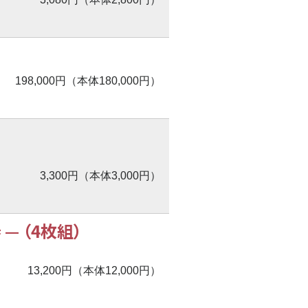
198,000円（本体180,000円）
3,300円（本体3,000円）
奏
—
（4枚組）
13,200円（本体12,000円）