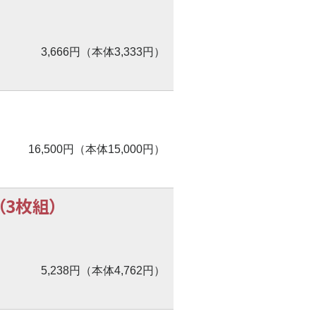
3,666円（本体3,333円）
16,500円（本体15,000円）
3枚組）
5,238円（本体4,762円）