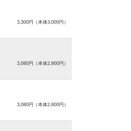
3,300円（本体3,000円）
3,080円（本体2,800円）
3,080円（本体2,800円）