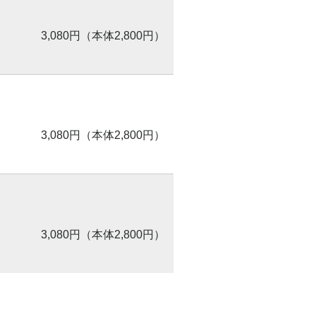
3,080円（本体2,800円）
3,080円（本体2,800円）
3,080円（本体2,800円）