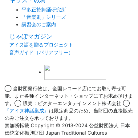
平多正於舞踊研究所
「音楽劇」シリーズ
講習会のご案内
じゃぽマガジン
アイヌ語を贈るプロジェクト
音声ガイド（バリアフリー）
◯ 当財団発行物は、全国レコード店にてお取り寄せ可
能、また各種インターネット・ショップにてお求め頂けま
す。◯ 販売：ビクターエンタテインメント株式会社 ◯
『アイヌ神話集成』
は限定商品のため、当財団の直接販売
のみご注文を承っております。
禁無断転載 Copyright © 2013-2024 公益財団法人 日本
伝統文化振興財団 Japan Traditional Cultures