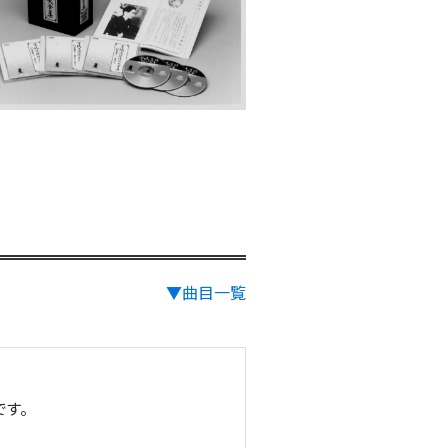
▼曲目一覧
す。