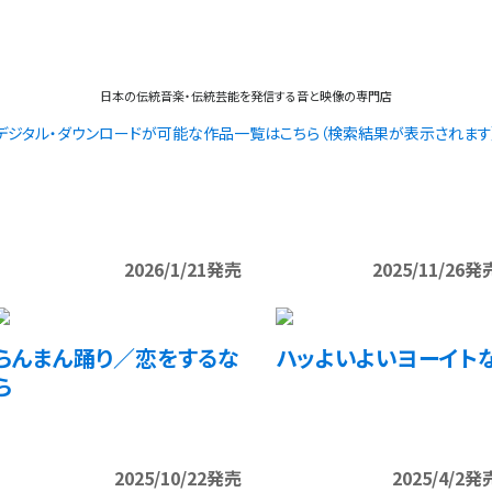
日本の伝統音楽・伝統芸能を発信する音と映像の専門店
デジタル・ダウンロードが可能な作品一覧はこちら（検索結果が表示されます
2026/1/21発売
2025/11/26発
らんまん踊り／恋をするな
ハッよいよいヨーイト
ら
2025/10/22発売
2025/4/2発