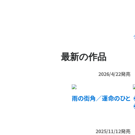
最新の作品
2026/4/22発売
雨の街角／運命のひと
2025/11/12発売