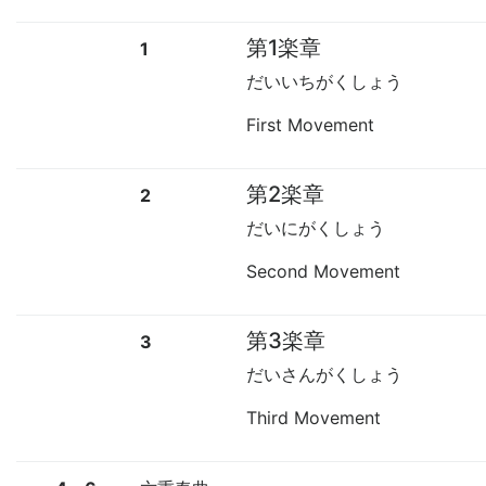
第1楽章
1
だいいちがくしょう
First Movement
第2楽章
2
だいにがくしょう
Second Movement
第3楽章
3
だいさんがくしょう
Third Movement