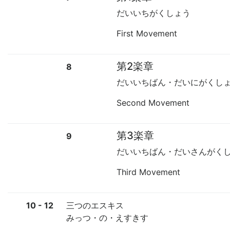
だいいちがくしょう
First Movement
第2楽章
8
だいいちばん・だいにがくし
Second Movement
第3楽章
9
だいいちばん・だいさんがく
Third Movement
10 - 12
三つのエスキス
みっつ・の・えすきす