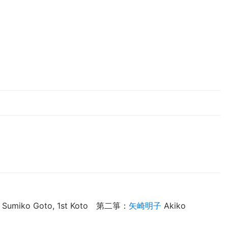
Sumiko Goto, 1st Koto
第二箏
：
矢崎明子
Akiko