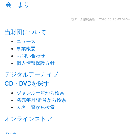
会」より
◎データ最終更新： 2026-05-26 09:01:54
当財団について
ニュース
事業概要
お問い合わせ
個人情報保護方針
デジタルアーカイブ
CD・DVDを探す
ジャンル一覧から検索
発売年月/番号から検索
人名一覧から検索
オンラインストア