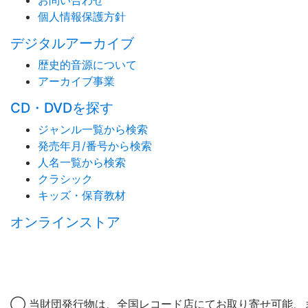
お問い合わせ
個人情報保護方針
デジタルアーカイブ
歴史的音源について
アーカイブ事業
CD・DVDを探す
ジャンル一覧から検索
発売年月/番号から検索
人名一覧から検索
クラシック
キッズ・保育教材
オンラインストア
◯ 当財団発行物は、全国レコード店にてお取り寄せ可能、