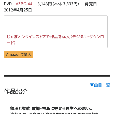
DVD
VZBG-44
3,143円（本体 3,333円） 発売日：
2012年4月25日
じゃぽオンラインストアで作品を購入（デジタル・ダウンロ
ード）
Amazonで購入
▼曲目一覧
作品紹介
鎮魂と讃歌。故郷・福島に寄せる再生への思い。