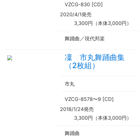
VZCG-830 [CD]
2020/4/1発売
3,300円（本体3,000円）
舞踊曲／現代邦楽
凜 市丸舞踊曲集
（2枚組）
市丸
VZCG-8578
〜
9 [CD]
2018/1/24発売
3,300円（本体3,000円）
舞踊曲