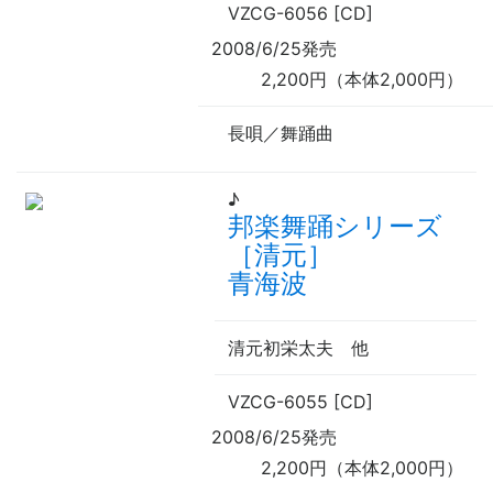
VZCG-6056 [CD]
2008/6/25発売
2,200円（本体2,000円）
長唄／舞踊曲
♪
邦楽舞踊シリーズ
［清元］
青海波
清元初栄太夫
他
VZCG-6055 [CD]
2008/6/25発売
2,200円（本体2,000円）