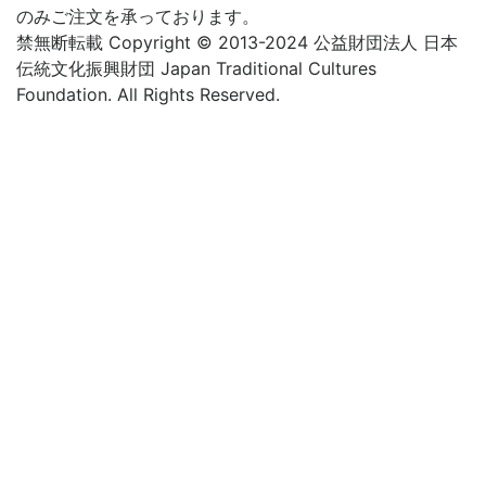
のみご注文を承っております。
禁無断転載 Copyright © 2013-2024 公益財団法人 日本
伝統文化振興財団 Japan Traditional Cultures
Foundation. All Rights Reserved.