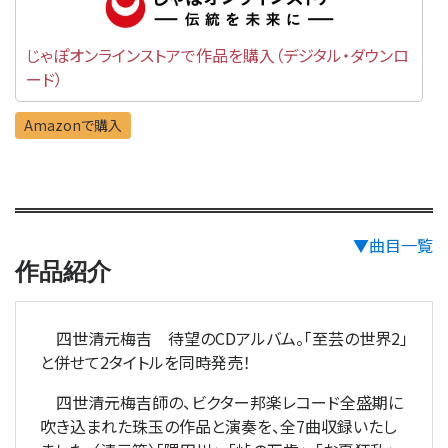
じゃぽオンラインストアで作品を購入（デジタル・ダウンロ
ード）
Amazonで購入
▼曲目一覧
作品紹介
四世清元梅吉 待望のCDアルバム。「至芸の世界2」
と併せて2タイトルを同時発売！
四世清元梅吉師の、ビクター邦楽レコード全盛期に
吹き込まれた珠玉の作品と演奏を、全7曲収録いたし