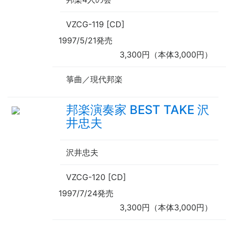
VZCG-119 [CD]
1997/5/21発売
3,300円（本体3,000円）
箏曲／現代邦楽
邦楽演奏家 BEST TAKE 沢
井忠夫
沢井忠夫
VZCG-120 [CD]
1997/7/24発売
3,300円（本体3,000円）