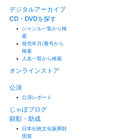
デジタルアーカイブ
CD・DVDを探す
ジャンル一覧から検
索
発売年月/番号から
検索
人名一覧から検索
オンラインストア
公演
公演レポート
じゃぽブログ
顕彰・助成
日本伝統文化振興財
団賞