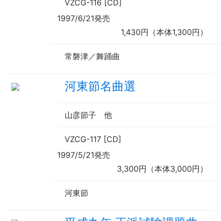
VZCG-116 [CD]
1997/6/21発売
1,430円（本体1,300円）
常磐津／舞踊曲
河東節名曲選
山彦節子
他
VZCG-117 [CD]
1997/5/21発売
3,300円（本体3,000円）
河東節