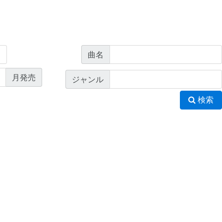
曲名
月発売
ジャンル
検索