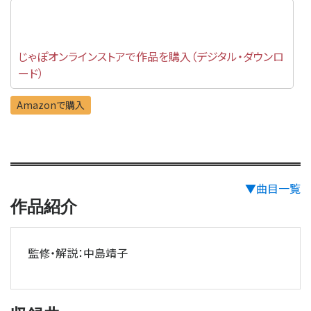
じゃぽオンラインストアで作品を購入（デジタル・ダウンロ
ード）
Amazonで購入
▼曲目一覧
作品紹介
監修・解説：中島靖子