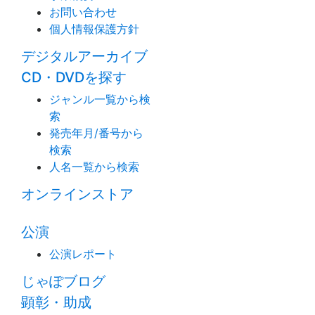
お問い合わせ
個人情報保護方針
デジタルアーカイブ
CD・DVDを探す
ジャンル一覧から検
索
発売年月/番号から
検索
人名一覧から検索
オンラインストア
公演
公演レポート
じゃぽブログ
顕彰・助成