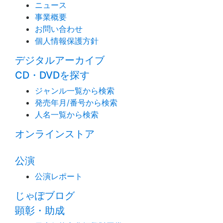
ニュース
事業概要
お問い合わせ
個人情報保護方針
デジタルアーカイブ
CD・DVDを探す
ジャンル一覧から検索
発売年月/番号から検索
人名一覧から検索
オンラインストア
公演
公演レポート
じゃぽブログ
顕彰・助成