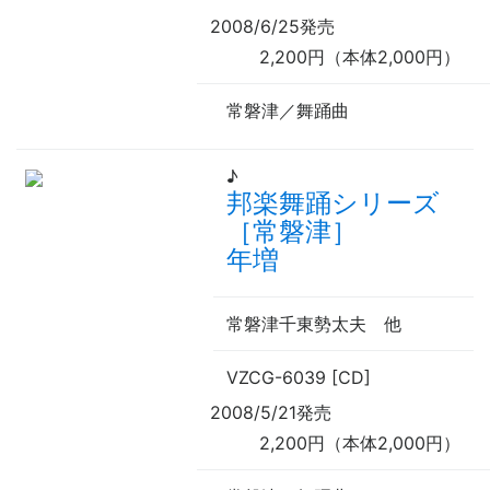
2008/6/25発売
2,200円（本体2,000円）
常磐津／舞踊曲
♪
邦楽舞踊シリーズ
［常磐津］
年増
常磐津千東勢太夫
他
VZCG-6039 [CD]
2008/5/21発売
2,200円（本体2,000円）