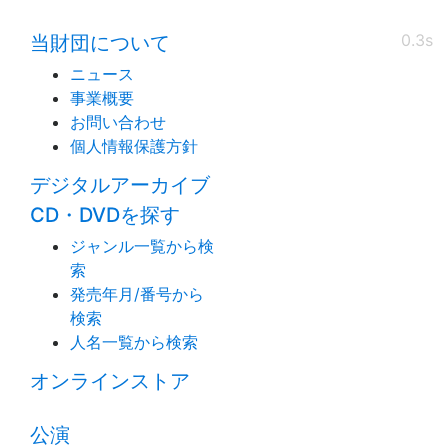
0.3s
当財団について
ニュース
事業概要
お問い合わせ
個人情報保護方針
デジタルアーカイブ
CD・DVDを探す
ジャンル一覧から検
索
発売年月/番号から
検索
人名一覧から検索
オンラインストア
公演