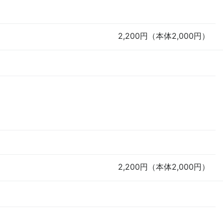
2,200円（本体2,000円）
2,200円（本体2,000円）