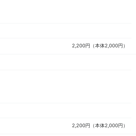
2,200円（本体2,000円）
2,200円（本体2,000円）