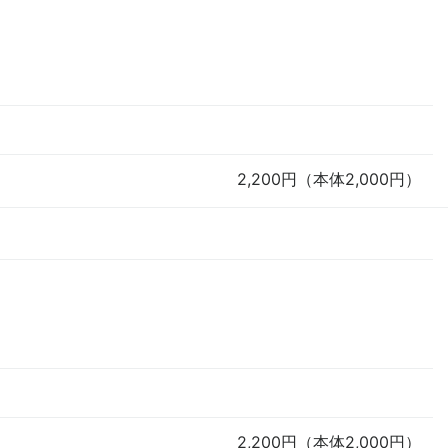
2,200円（本体2,000円）
2,200円（本体2,000円）