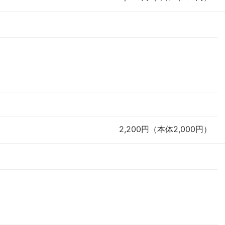
2,200円（本体2,000円）