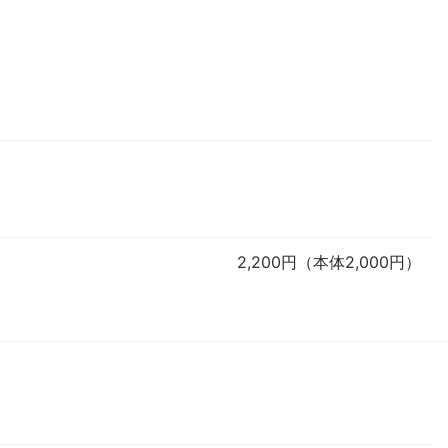
2,200円（本体2,000円）