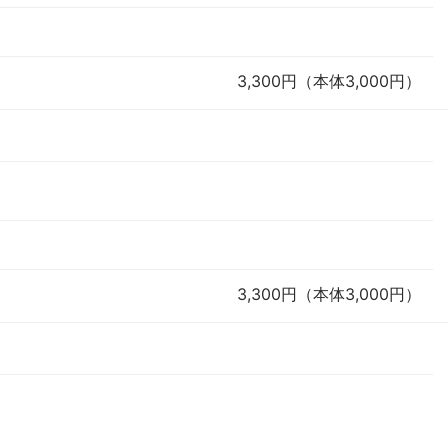
3,300円（本体3,000円）
3,300円（本体3,000円）