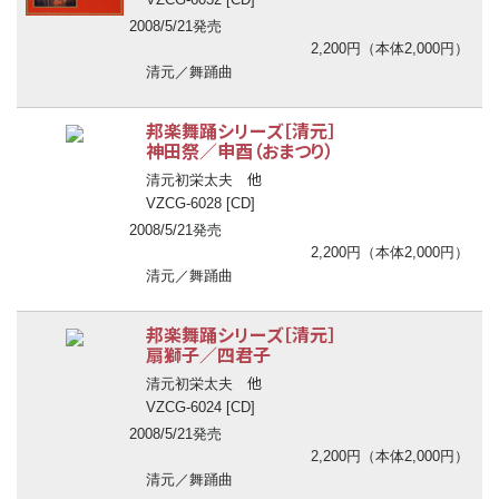
2008/5/21発売
2,200円（本体2,000円）
清元／舞踊曲
邦楽舞踊シリーズ［清元］
神田祭／申酉（おまつり）
他
清元初栄太夫
VZCG-6028 [CD]
2008/5/21発売
2,200円（本体2,000円）
清元／舞踊曲
邦楽舞踊シリーズ［清元］
扇獅子／四君子
他
清元初栄太夫
VZCG-6024 [CD]
2008/5/21発売
2,200円（本体2,000円）
清元／舞踊曲