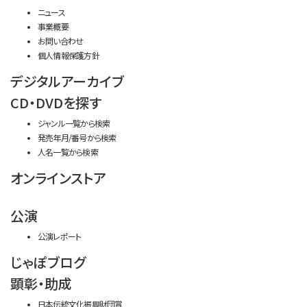
ニュース
事業概要
お問い合わせ
個人情報保護方針
デジタルアーカイブ
CD・DVDを探す
ジャンル一覧から検索
発売年月/番号から検索
人名一覧から検索
オンラインストア
公演
公演レポート
じゃぽブログ
顕彰・助成
日本伝統文化振興財団賞