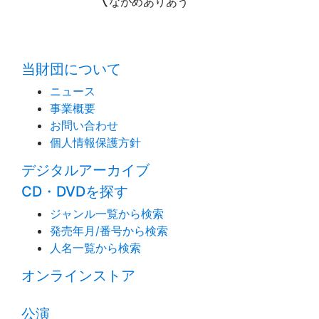
ながめありあう
time:0.43 s
・
当財団について
ニュース
事業概要
お問い合わせ
個人情報保護方針
デジタルアーカイブ
CD・DVDを探す
ジャンル一覧から検索
発売年月/番号から検索
人名一覧から検索
オンラインストア
公演