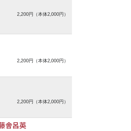
2,200円（本体2,000円）
2,200円（本体2,000円）
2,200円（本体2,000円）
 藤舎呂英