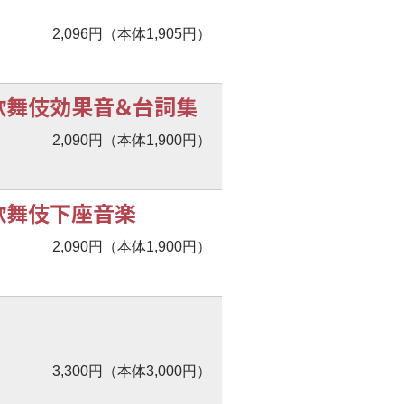
2,096円（本体1,905円）
〉歌舞伎効果音＆台詞集
2,090円（本体1,900円）
〉歌舞伎下座音楽
2,090円（本体1,900円）
3,300円（本体3,000円）