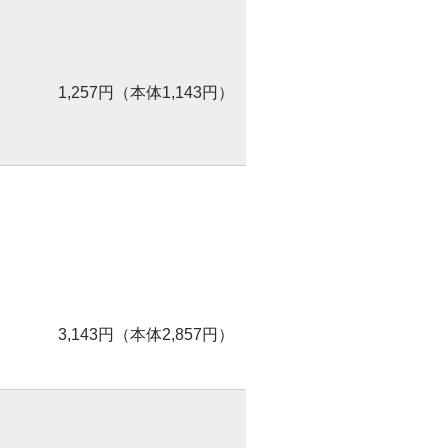
1,257円（本体1,143円）
3,143円（本体2,857円）