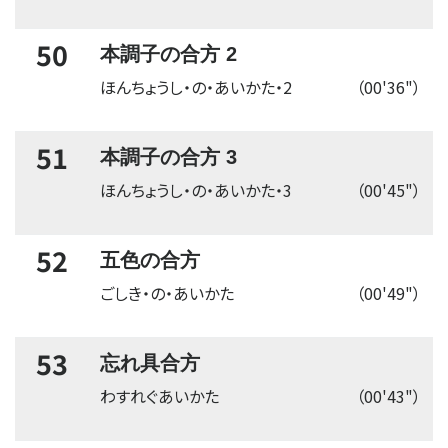
50
本調子の合方 2
ほんちょうし・の・あいかた・2
（00'36"）
51
本調子の合方 3
ほんちょうし・の・あいかた・3
（00'45"）
52
五色の合方
ごしき・の・あいかた
（00'49"）
53
忘れ具合方
わすれぐあいかた
（00'43"）