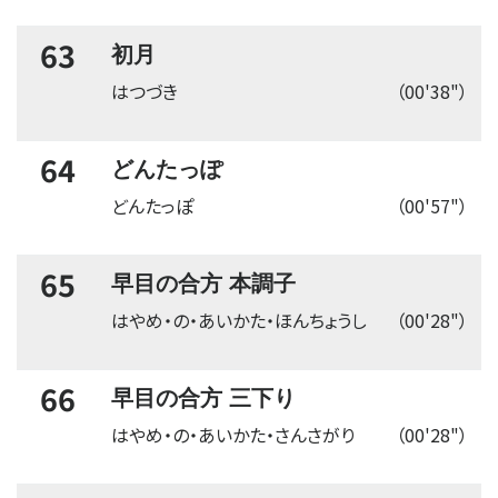
63
初月
はつづき
（00'38"）
64
どんたっぽ
どんたっぽ
（00'57"）
65
早目の合方 本調子
はやめ・の・あいかた・ほんちょうし
（00'28"）
66
早目の合方 三下り
はやめ・の・あいかた・さんさがり
（00'28"）