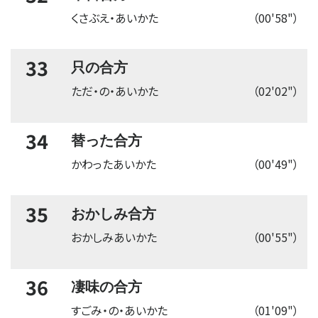
くさぶえ・あいかた
（00'58"）
33
只の合方
ただ・の・あいかた
（02'02"）
34
替った合方
かわったあいかた
（00'49"）
35
おかしみ合方
おかしみあいかた
（00'55"）
36
凄味の合方
すごみ・の・あいかた
（01'09"）