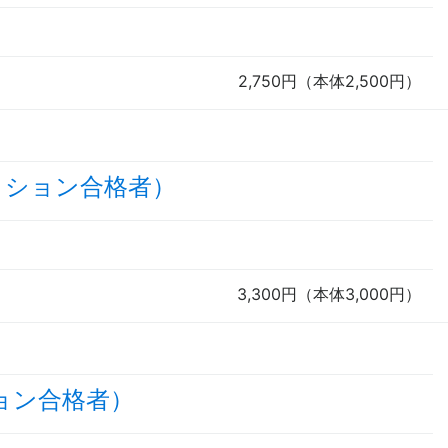
2,750円（本体2,500円）
ィション合格者）
3,300円（本体3,000円）
ョン合格者）