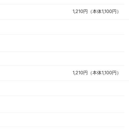
1,210円（本体1,100円）
1,210円（本体1,100円）