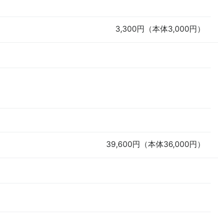
3,300円（本体3,000円）
39,600円（本体36,000円）