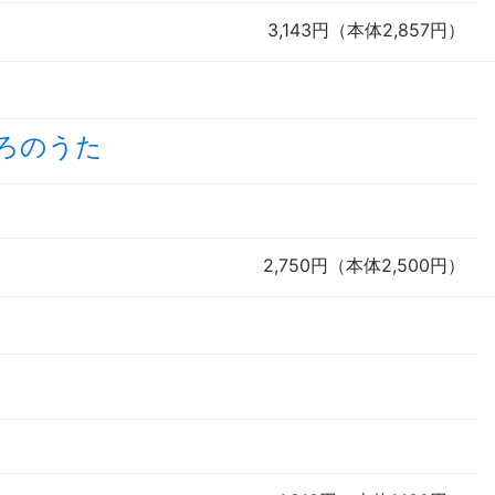
3,143円（本体2,857円）
ころのうた
2,750円（本体2,500円）