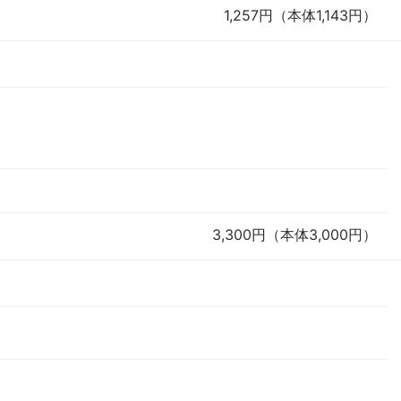
1,257円（本体1,143円）
3,300円（本体3,000円）