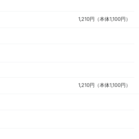
1,210円（本体1,100円）
1,210円（本体1,100円）