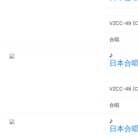
VZCC-49 [
合唱
♪
日本合唱
VZCC-48 [
合唱
♪
日本合唱