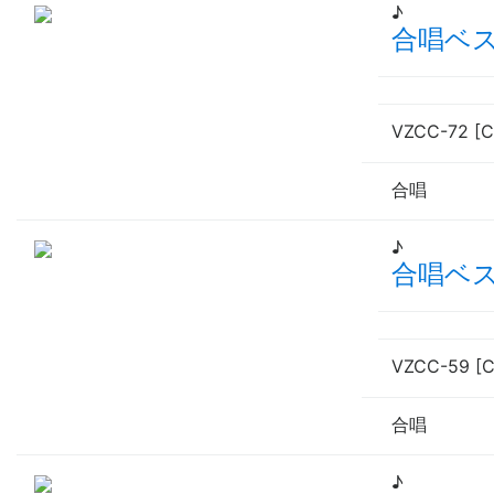
♪
合唱ベ
VZCC-72 [C
合唱
♪
合唱ベ
VZCC-59 [
合唱
♪