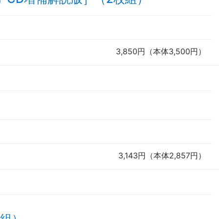
3,850円（本体3,500円）
3,143円（本体2,857円）
枚組）