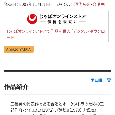
発売日： 2007年11月21日 ／ ジャンル：
現代音楽
・
合唱曲
じゃぽオンラインストアで作品を購入（デジタル・ダウンロ
ード）
Amazonで購入
▼曲目一覧
作品紹介
三善晃の代表作である合唱とオーケストラのための三
部作『レクイエム』（1972）、『詩篇』（1979）、『響紋』