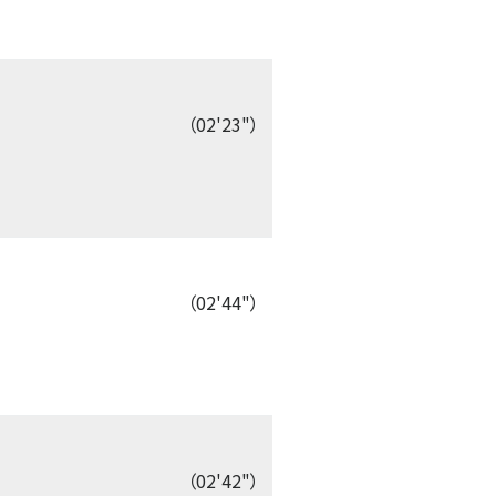
（02'23"）
（02'44"）
（02'42"）