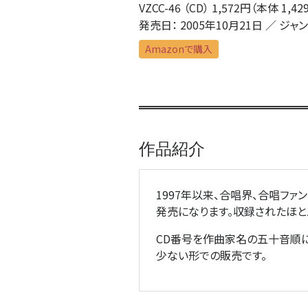
VZCC-46 （CD） 1,572円（本体 1,42
発売日： 2005年10月21日 ／ ジャ
Amazonで購入
作品紹介
1997年以来、合唱界、合唱フ
発売になります。収録されたほと
CD番号を作曲家名の五十音順に
少ない形での販売です。