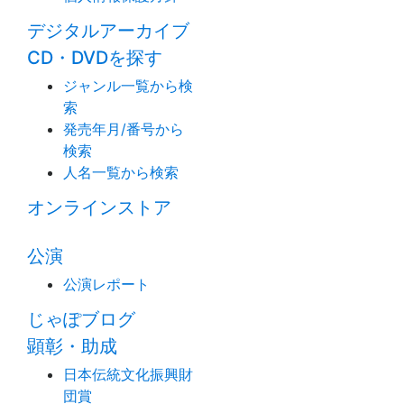
デジタルアーカイブ
CD・DVDを探す
ジャンル一覧から検
索
発売年月/番号から
検索
人名一覧から検索
オンラインストア
公演
公演レポート
じゃぽブログ
顕彰・助成
日本伝統文化振興財
団賞