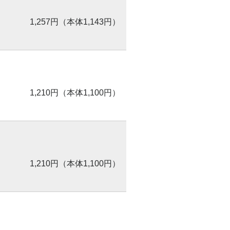
1,257円（本体1,143円）
1,210円（本体1,100円）
1,210円（本体1,100円）