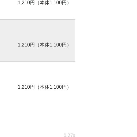
1,210円（本体1,100円）
1,210円（本体1,100円）
1,210円（本体1,100円）
0.27s