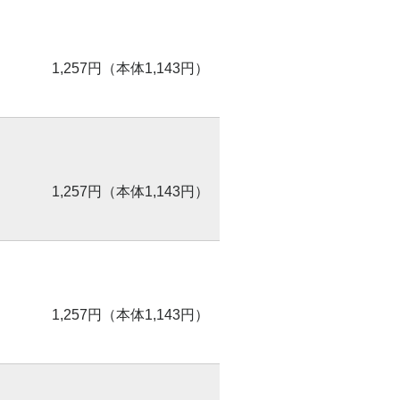
1,257円（本体1,143円）
1,257円（本体1,143円）
1,257円（本体1,143円）