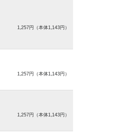
1,257円（本体1,143円）
1,257円（本体1,143円）
1,257円（本体1,143円）