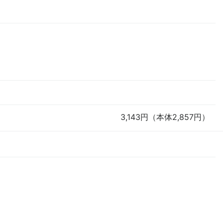
3,143円（本体2,857円）