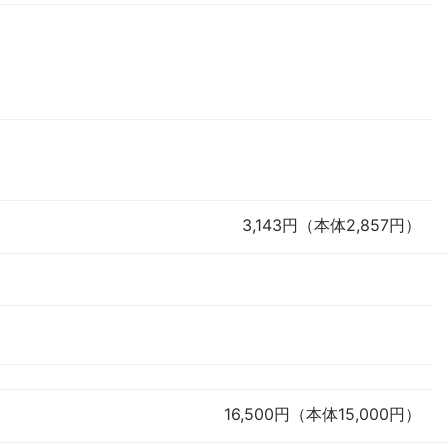
3,143円（本体2,857円）
16,500円（本体15,000円）