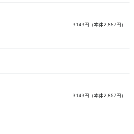
3,143円（本体2,857円）
3,143円（本体2,857円）