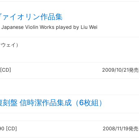
ヴァイオリン作品集
Japanese Violin Works played by Liu Wei
ウウェイ
）
[CD]
2009/10/21発売
復刻盤 信時潔作品集成（6枚組）
90 [CD]
2008/11/19発売