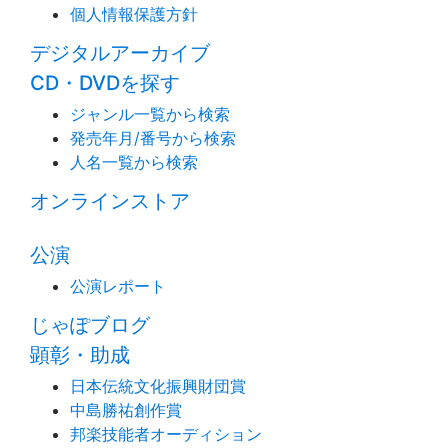
個人情報保護方針
デジタルアーカイブ
CD・DVDを探す
ジャンル一覧から検索
発売年月/番号から検索
人名一覧から検索
オンラインストア
公演
公演レポート
じゃぽブログ
顕彰・助成
日本伝統文化振興財団賞
中島勝祐創作賞
邦楽技能者オーディション