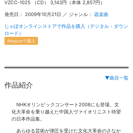
VZCC-1025 （CD） 3,143円（本体 2,857円）
発売日： 2009年10月21日 ／ ジャンル：
器楽曲
じゃぽオンラインストアで作品を購入（デジタル・ダウン
ロード）
Amazonで購入
▼曲目一覧
作品紹介
NHKオリンピックコンサート2008にも登場、文
化大革命を乗り越えた中国人ヴァイオリニスト待望
の日本作品集。
あらゆる芸術が弾圧を受けた文化大革命のさなか