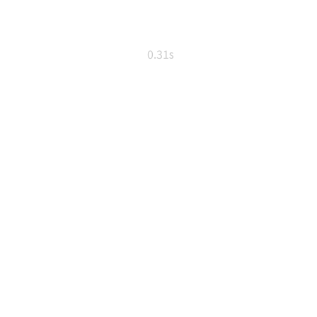
0.31s