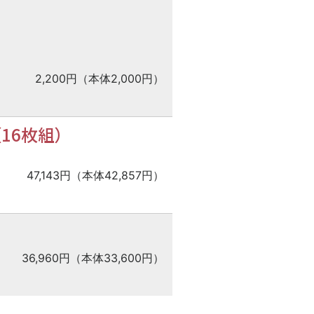
2,200円（本体2,000円）
16枚組）
47,143円（本体42,857円）
36,960円（本体33,600円）