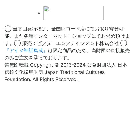
◯ 当財団発行物は、全国レコード店にてお取り寄せ可
能、また各種インターネット・ショップにてお求め頂けま
す。◯ 販売：ビクターエンタテインメント株式会社 ◯
『アイヌ神話集成』
は限定商品のため、当財団の直接販売
のみご注文を承っております。
禁無断転載 Copyright © 2013-2024 公益財団法人 日本
伝統文化振興財団 Japan Traditional Cultures
Foundation. All Rights Reserved.