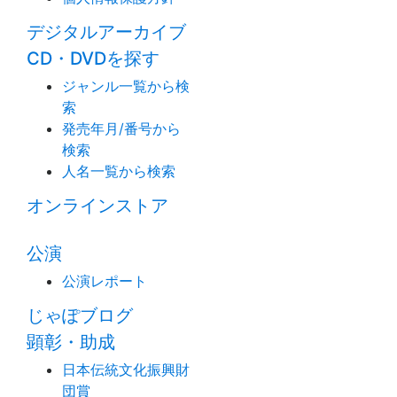
デジタルアーカイブ
CD・DVDを探す
ジャンル一覧から検
索
発売年月/番号から
検索
人名一覧から検索
オンラインストア
公演
公演レポート
じゃぽブログ
顕彰・助成
日本伝統文化振興財
団賞