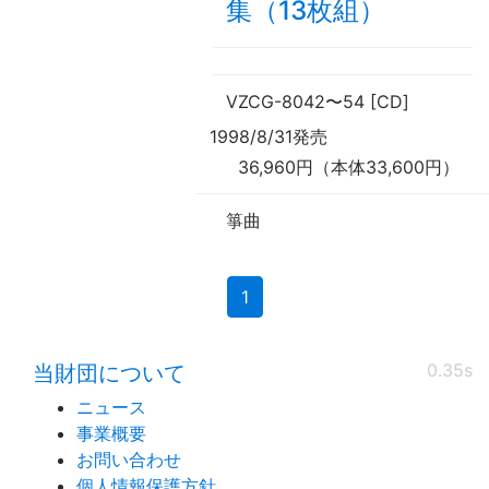
集（13枚組）
VZCG-8042
〜
54 [CD]
1998/8/31発売
36,960円（本体33,600円）
箏曲
(current)
1
0.35s
当財団について
ニュース
事業概要
お問い合わせ
個人情報保護方針