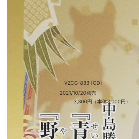
VZCG-833 [CD]
2021/10/20発売
3,300円（本体3,000円）