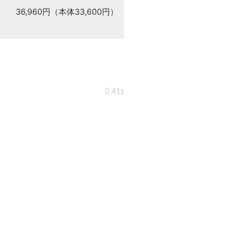
36,960円（本体33,600円）
0.41s