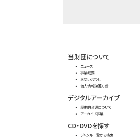
当財団について
ニュース
事業概要
お問い合わせ
個人情報保護方針
デジタルアーカイブ
歴史的音源について
アーカイブ事業
CD・DVDを探す
ジャンル一覧から検索