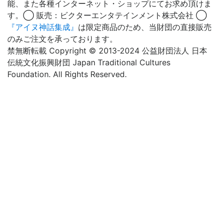
能、また各種インターネット・ショップにてお求め頂けま
す。◯ 販売：ビクターエンタテインメント株式会社 ◯
『アイヌ神話集成』
は限定商品のため、当財団の直接販売
のみご注文を承っております。
禁無断転載 Copyright © 2013-2024 公益財団法人 日本
伝統文化振興財団 Japan Traditional Cultures
Foundation. All Rights Reserved.