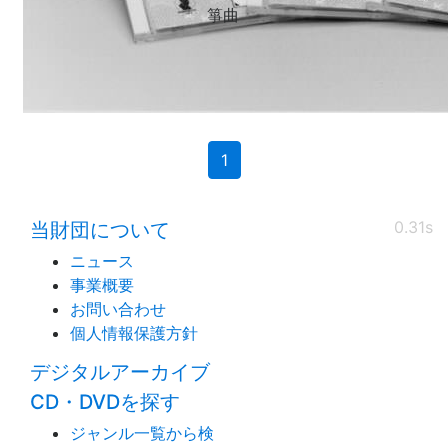
箏曲
(current)
1
0.31s
当財団について
ニュース
事業概要
お問い合わせ
個人情報保護方針
デジタルアーカイブ
CD・DVDを探す
ジャンル一覧から検