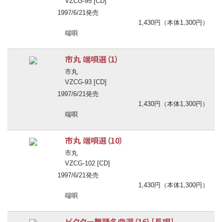
VZCG-95 [CD]
1997/6/21発売
1,430円（本体1,300円）
端唄
市丸 端唄選（1）
市丸
VZCG-93 [CD]
1997/6/21発売
1,430円（本体1,300円）
端唄
市丸 端唄選（10）
市丸
VZCG-102 [CD]
1997/6/21発売
1,430円（本体1,300円）
端唄
ビクター舞踊名曲選（16）［長唄］