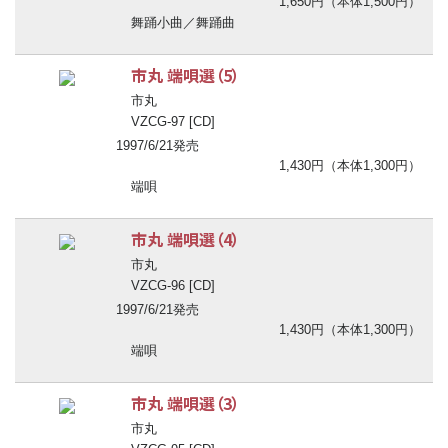
1,650円（本体1,500円）
舞踊小曲／舞踊曲
市丸 端唄選（5）
市丸
VZCG-97 [CD]
1997/6/21発売
1,430円（本体1,300円）
端唄
市丸 端唄選（4）
市丸
VZCG-96 [CD]
1997/6/21発売
1,430円（本体1,300円）
端唄
市丸 端唄選（3）
市丸