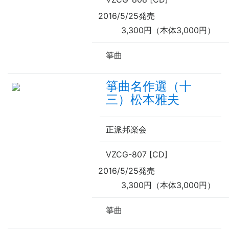
2016/5/25発売
3,300円（本体3,000円）
箏曲
箏曲名作選（十
三）松本雅夫
正派邦楽会
VZCG-807 [CD]
2016/5/25発売
3,300円（本体3,000円）
箏曲