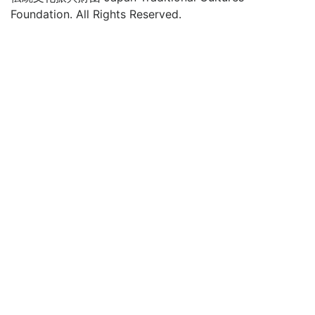
Foundation. All Rights Reserved.