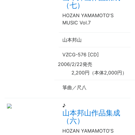
（七）
HOZAN YAMAMOTO'S
MUSIC Vol.7
山本邦山
VZCG-576 [CD]
2006/2/22発売
2,200円（本体2,000円）
箏曲／尺八
♪
山本邦山作品集成
（六）
HOZAN YAMAMOTO'S