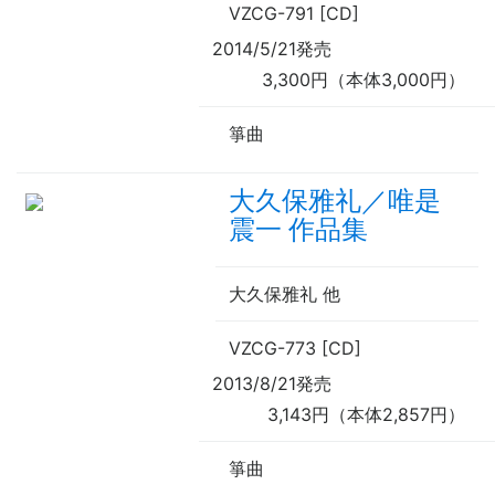
VZCG-791 [CD]
2014/5/21発売
3,300円（本体3,000円）
箏曲
大久保雅礼／唯是
震一 作品集
大久保雅礼 他
VZCG-773 [CD]
2013/8/21発売
3,143円（本体2,857円）
箏曲