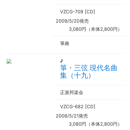
VZCG-709 [CD]
2009/5/20発売
3,080円（本体2,800円）
箏曲
♪
箏・三弦 現代名曲
集（十九）
正派邦楽会
VZCG-682 [CD]
2008/5/21発売
3,080円（本体2,800円）