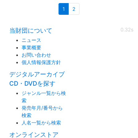
(current)
1
2
0.32s
当財団について
ニュース
事業概要
お問い合わせ
個人情報保護方針
デジタルアーカイブ
CD・DVDを探す
ジャンル一覧から検
索
発売年月/番号から
検索
人名一覧から検索
オンラインストア