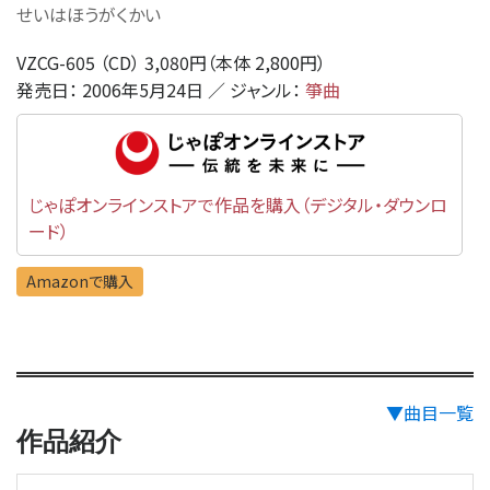
せいはほうがくかい
VZCG-605 （CD） 3,080円（本体 2,800円）
発売日： 2006年5月24日 ／ ジャンル：
箏曲
じゃぽオンラインストアで作品を購入（デジタル・ダウンロ
ード）
Amazonで購入
▼曲目一覧
作品紹介