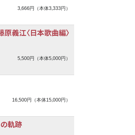
3,666円（本体3,333円）
藤原義江〈日本歌曲編〉
5,500円（本体5,000円）
16,500円（本体15,000円）
奏曲の軌跡