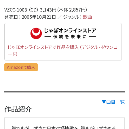
VZCC-1003 （CD） 3,143円（本体 2,857円）
発売日： 2005年10月21日 ／ ジャンル：
歌曲
じゃぽオンラインストアで作品を購入（デジタル・ダウンロ
ード）
Amazonで購入
▼曲目一覧
作品紹介
誰でもが口ずさむ日本の抒情歌を、誰もが口ずさめる