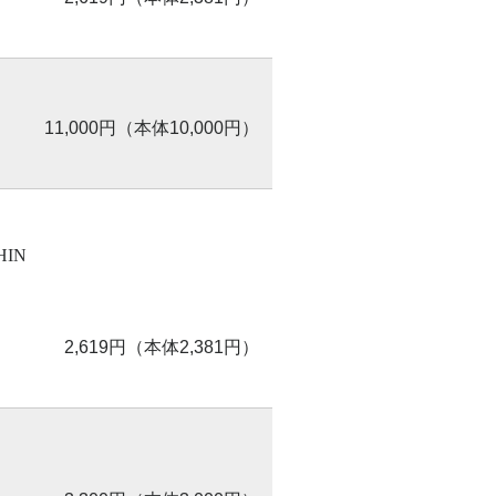
11,000円（本体10,000円）
HIN
2,619円（本体2,381円）