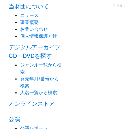
0.34s
当財団について
ニュース
事業概要
お問い合わせ
個人情報保護方針
デジタルアーカイブ
CD・DVDを探す
ジャンル一覧から検
索
発売年月/番号から
検索
人名一覧から検索
オンラインストア
公演
公演レポート