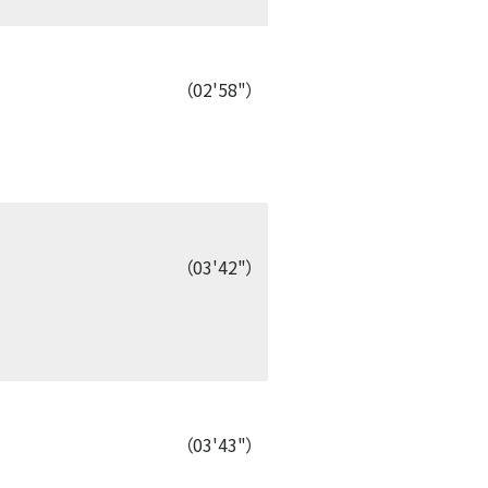
（02'58"）
（03'42"）
（03'43"）