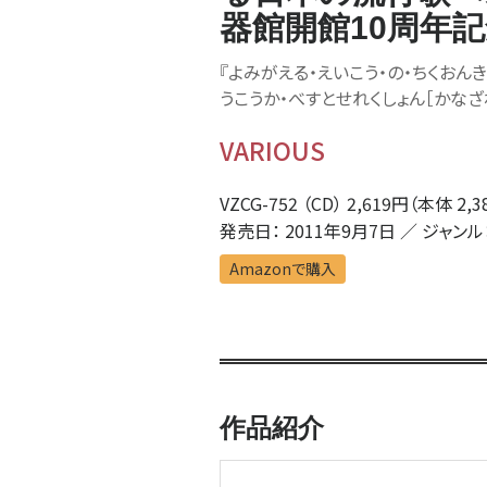
器館開館10周年
『よみがえる・えいこう・の・ちくおんき
うこうか・べすとせれくしょん［かな
VARIOUS
VZCG-752 （CD） 2,619円（本体 2,
発売日： 2011年9月7日 ／ ジャンル
Amazonで購入
作品紹介