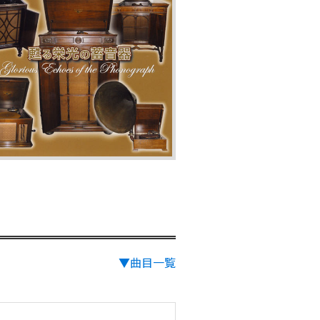
▼曲目一覧