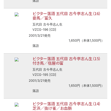
落語
ビクター落語 五代目 古今亭志ん生（16）
妾馬／富久
五代目 古今亭志ん生
VZCG-196 [CD]
2001/3/21発売
1,650円（本体1,500円）
落語
ビクター落語 五代目 古今亭志ん生（15）
付き馬／宿屋の富
五代目 古今亭志ん生
VZCG-195 [CD]
2001/3/21発売
1,650円（本体1,500円）
落語
ビクター落語 五代目 古今亭志ん生（14）
芝浜／抜け雀／お血脈