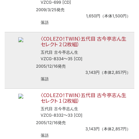
VZCG-699 [CD]
2009/3/25発売
1,650円（本体1,500円）
落語
〈COLEZO！TWIN〉五代目 古今亭志ん生
セレクト 2（2枚組）
五代目 古今亭志ん生
〜
VZCG-8334
35 [CD]
2005/12/16発売
3,143円（本体2,857円）
落語
〈COLEZO！TWIN〉五代目 古今亭志ん生
セレクト 1（2枚組）
五代目 古今亭志ん生
〜
VZCG-8332
33 [CD]
2005/12/16発売
3,143円（本体2,857円）
落語