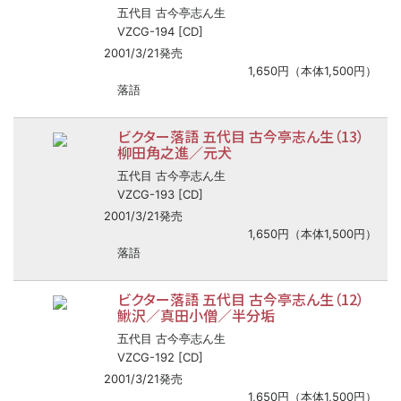
五代目 古今亭志ん生
VZCG-194 [CD]
2001/3/21発売
1,650円（本体1,500円）
落語
ビクター落語 五代目 古今亭志ん生（13）
柳田角之進／元犬
五代目 古今亭志ん生
VZCG-193 [CD]
2001/3/21発売
1,650円（本体1,500円）
落語
ビクター落語 五代目 古今亭志ん生（12）
鰍沢／真田小僧／半分垢
五代目 古今亭志ん生
VZCG-192 [CD]
2001/3/21発売
1,650円（本体1,500円）