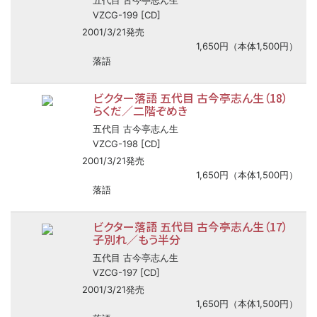
五代目 古今亭志ん生
VZCG-199 [CD]
2001/3/21発売
1,650円（本体1,500円）
落語
ビクター落語 五代目 古今亭志ん生（18）
らくだ／二階ぞめき
五代目 古今亭志ん生
VZCG-198 [CD]
2001/3/21発売
1,650円（本体1,500円）
落語
ビクター落語 五代目 古今亭志ん生（17）
子別れ／もう半分
五代目 古今亭志ん生
VZCG-197 [CD]
2001/3/21発売
1,650円（本体1,500円）