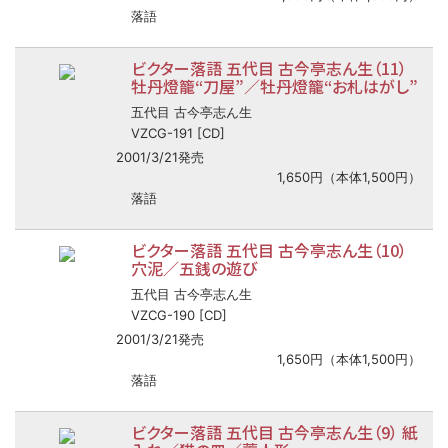
落語
ビクター落語 五代目 古今亭志ん生（11）
牡丹燈籠“刀屋”／牡丹燈籠“お札はがし”
五代目 古今亭志ん生
VZCG-191 [CD]
2001/3/21発売
1,650円（本体1,500円）
落語
ビクター落語 五代目 古今亭志ん生（10）
穴泥／五銭の遊び
五代目 古今亭志ん生
VZCG-190 [CD]
2001/3/21発売
1,650円（本体1,500円）
落語
ビクター落語 五代目 古今亭志ん生（9） 紙