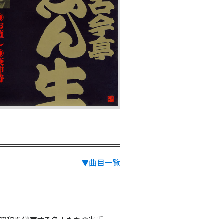
▼曲目一覧