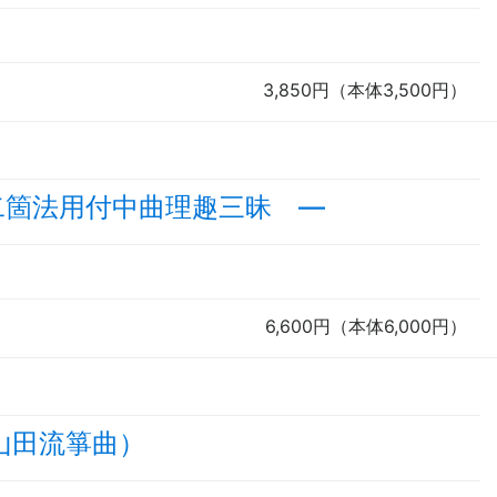
3,850円（本体3,500円）
二箇法用付中曲理趣三昧 —
6,600円（本体6,000円）
山田流箏曲）