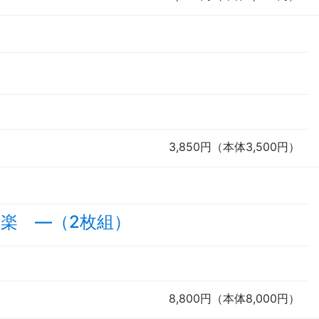
3,850円（本体3,500円）
楽 ―（2枚組）
8,800円（本体8,000円）