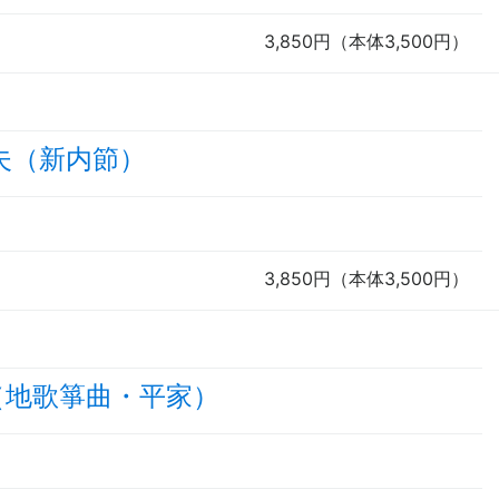
3,850円（本体3,500円）
夫（新内節）
3,850円（本体3,500円）
（地歌箏曲・平家）