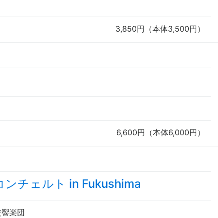
3,850円（本体3,500円）
6,600円（本体6,000円）
ルト in Fukushima
交響楽団