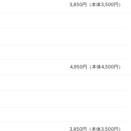
3,850円（本体3,500円）
4,950円（本体4,500円）
3,850円（本体3,500円）