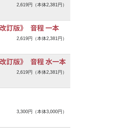
2,619円（本体2,381円）
改訂版》 音程 一本
2,619円（本体2,381円）
改訂版》 音程 水一本
2,619円（本体2,381円）
3,300円（本体3,000円）