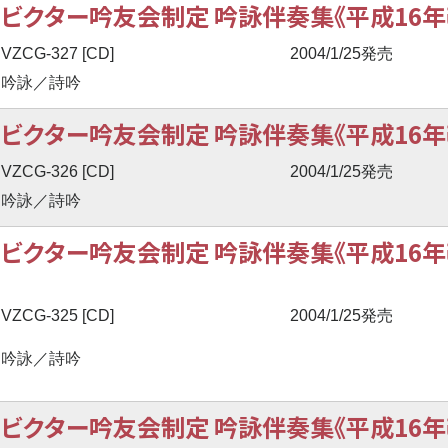
ビクター吟友会制定 吟詠伴奏集《平成16年
VZCG-327 [CD]
2004/1/25発売
吟詠／詩吟
ビクター吟友会制定 吟詠伴奏集《平成16年
VZCG-326 [CD]
2004/1/25発売
吟詠／詩吟
ビクター吟友会制定 吟詠伴奏集《平成16年
VZCG-325 [CD]
2004/1/25発売
吟詠／詩吟
ビクター吟友会制定 吟詠伴奏集《平成16年