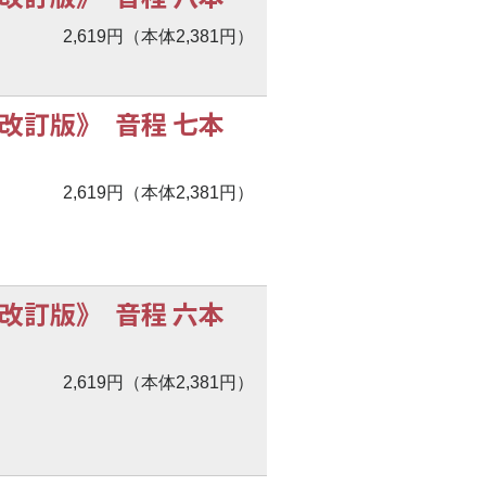
2,619円（本体2,381円）
改訂版》 音程 七本
2,619円（本体2,381円）
改訂版》 音程 六本
2,619円（本体2,381円）