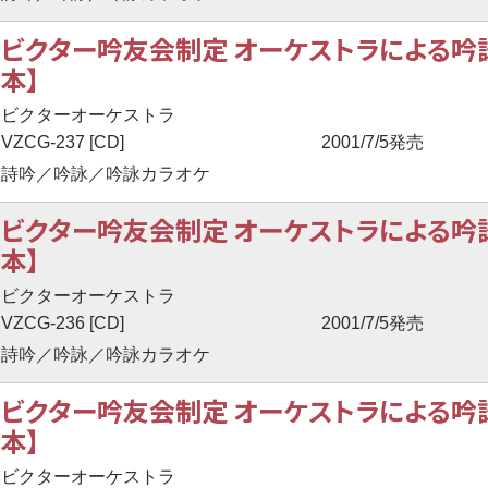
ビクター吟友会制定 オーケストラによる吟詠伴
本】
ビクターオーケストラ
VZCG-237 [CD]
2001/7/5発売
詩吟／吟詠／吟詠カラオケ
ビクター吟友会制定 オーケストラによる吟詠伴
本】
ビクターオーケストラ
VZCG-236 [CD]
2001/7/5発売
詩吟／吟詠／吟詠カラオケ
ビクター吟友会制定 オーケストラによる吟詠伴
本】
ビクターオーケストラ