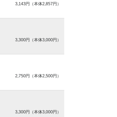
3,143円（本体2,857円）
3,300円（本体3,000円）
2,750円（本体2,500円）
3,300円（本体3,000円）