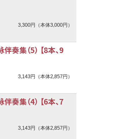
3,300円（本体3,000円）
奏集（5） 【8本、9
3,143円（本体2,857円）
奏集（4） 【6本、7
3,143円（本体2,857円）