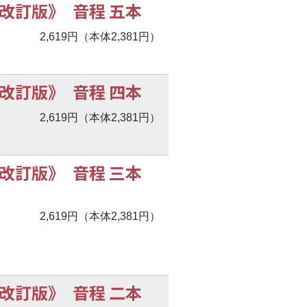
改訂版》 音程 五本
2,619円（本体2,381円）
改訂版》 音程 四本
2,619円（本体2,381円）
改訂版》 音程 三本
2,619円（本体2,381円）
改訂版》 音程 二本