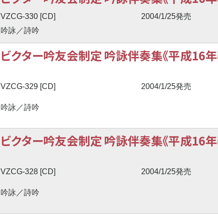
VZCG-330 [CD]
2004/1/25発売
吟詠／詩吟
ビクター吟友会制定 吟詠伴奏集《平成16年
VZCG-329 [CD]
2004/1/25発売
吟詠／詩吟
ビクター吟友会制定 吟詠伴奏集《平成16年
VZCG-328 [CD]
2004/1/25発売
吟詠／詩吟