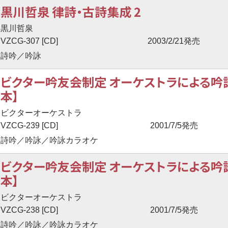
黒川哲泉 律詩・古詩集成 2
黒川哲泉
VZCG-307 [CD]
2003/2/21発売
詩吟／吟詠
ビクター吟友会制定 オーケストラによる吟詠伴
本】
ビクターオーケストラ
VZCG-239 [CD]
2001/7/5発売
詩吟／吟詠／吟詠カラオケ
ビクター吟友会制定 オーケストラによる吟詠伴
本】
ビクターオーケストラ
VZCG-238 [CD]
2001/7/5発売
詩吟／吟詠／吟詠カラオケ