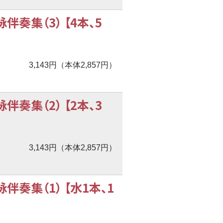
奏集（3） 【4本、5
3,143円（本体2,857円）
奏集（2） 【2本、3
3,143円（本体2,857円）
奏集（1） 【水1本、1