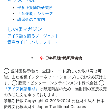
平多正於舞踊研究所
「音楽劇」シリーズ
講習会のご案内
じゃぽマガジン
アイヌ語を贈るプロジェクト
音声ガイド（バリアフリー）
◯ 当財団発行物は、全国レコード店にてお取り寄せ可
能、また各種インターネット・ショップにてお求め頂けま
す。◯ 販売：ビクターエンタテインメント株式会社 ◯
『アイヌ神話集成』
は限定商品のため、当財団の直接販売
のみご注文を承っております。
禁無断転載 Copyright © 2013-2024 公益財団法人 日本
伝統文化振興財団 Japan Traditional Cultures