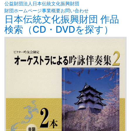
公益財団法人日本伝統文化振興財団
財団ホームページ
事業概要
お問い合わせ
日本伝統文化振興財団 作品
検索（CD・DVDを探す）