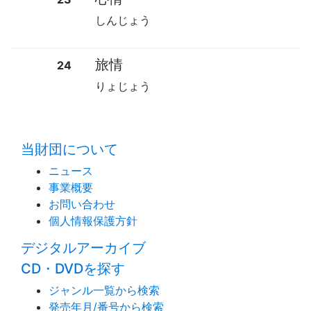
しんじょう
旅情
24
りょじょう
time:0.45 s
・
当財団について
ニュース
事業概要
お問い合わせ
個人情報保護方針
デジタルアーカイブ
CD・DVDを探す
ジャンル一覧から検索
発売年月/番号から検索