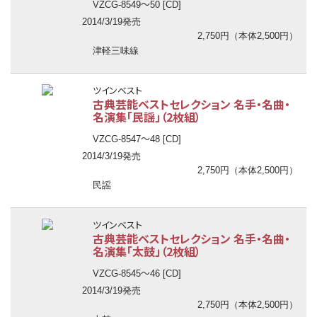
〜
VZCG-8549
50 [CD]
2014/3/19発売
2,750円（本体2,500円）
津軽三味線
ツインベスト
古典芸能ベストセレクション 名手・名曲・
名演集「民謡」（2枚組）
〜
VZCG-8547
48 [CD]
2014/3/19発売
2,750円（本体2,500円）
民謡
ツインベスト
古典芸能ベストセレクション 名手・名曲・
名演集「太鼓」（2枚組）
〜
VZCG-8545
46 [CD]
2014/3/19発売
2,750円（本体2,500円）