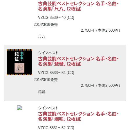
古典芸能ベストセレクション 名手・名曲・
名演集「尺八」（2枚組）
〜
VZCG-8539
40 [CD]
2014/3/19発売
2,750円（本体2,500円）
尺八
ツインベスト
古典芸能ベストセレクション 名手・名曲・
名演集「琵琶」（2枚組）
〜
VZCG-8533
34 [CD]
2014/3/19発売
2,750円（本体2,500円）
琵琶
ツインベスト
古典芸能ベストセレクション 名手・名曲・
名演集「端唄」（2枚組）
〜
VZCG-8531
32 [CD]