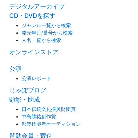
デジタルアーカイブ
CD・DVDを探す
ジャンル一覧から検索
発売年月/番号から検索
人名一覧から検索
オンラインストア
公演
公演レポート
じゃぽブログ
顕彰・助成
日本伝統文化振興財団賞
中島勝祐創作賞
邦楽技能者オーディション
賛助会員・寄付