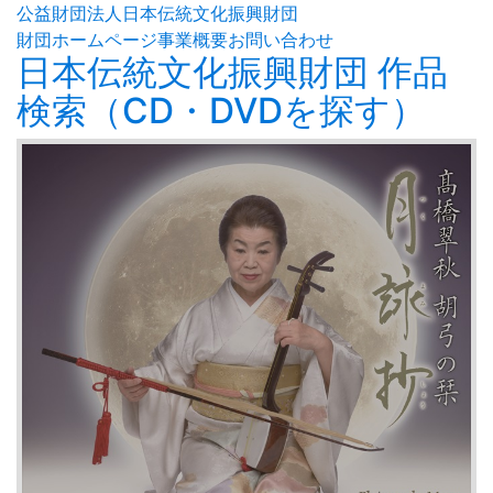
公益財団法人日本伝統文化振興財団
財団ホームページ
事業概要
お問い合わせ
日本伝統文化振興財団 作品
検索（CD・DVDを探す）