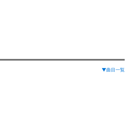
▼曲目一覧