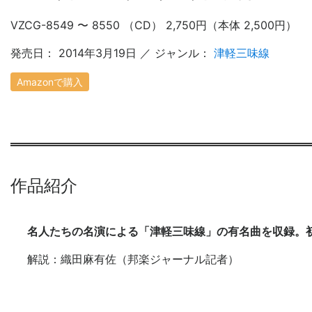
VZCG-8549 〜 8550 （CD） 2,750円（本体 2,500円）
発売日： 2014年3月19日 ／ ジャンル：
津軽三味線
Amazonで購入
作品紹介
名人たちの名演による「津軽三味線」の有名曲を収録。
解説：織田麻有佐（邦楽ジャーナル記者）